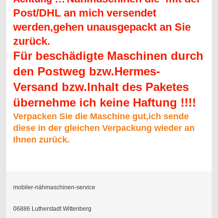
Post/DHL an mich versendet
werden,gehen unausgepackt an Sie
zurück.
Für beschädigte Maschinen durch
den Postweg bzw.Hermes-
Versand bzw.Inhalt des Paketes
übernehme ich keine Haftung !!!!
Verpacken Sie die Maschine gut,ich sende
diese in der gleichen Verpackung wieder an
Ihnen zurück.
mobiler-nähmaschinen-service
06886 Lutherstadt Wittenberg